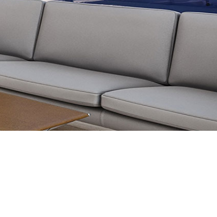
tout le Tarn