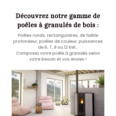
Découvrez notre gamme de
poêles à granulés de bois :
Poêles ronds, rectangulaires, de faible
profondeur, poêles de couleur, puissances
de 6, 7, 9 ou 12 kW…
Composez votre poêle à granulés selon
votre besoin et vos envies !