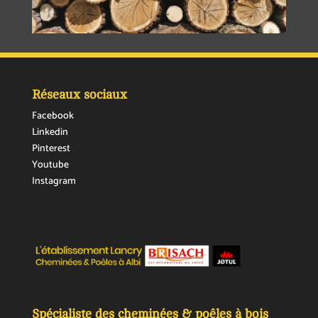
Réseaux sociaux
Facebook
Linkedin
Pinterest
Youtube
Instagram
Spécialiste des cheminées & poêles à bois