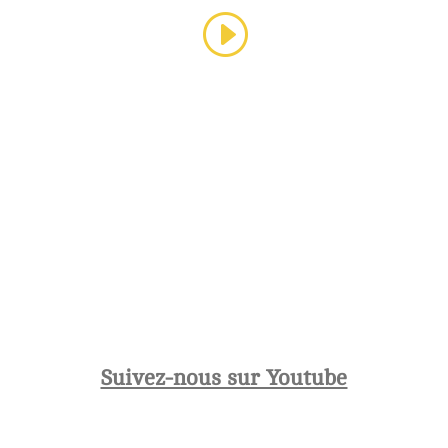
Suivez-nous sur Youtube