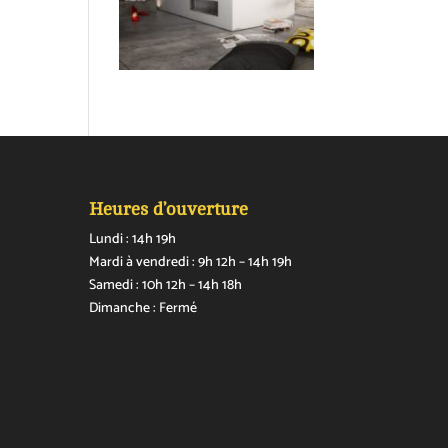
Heures d’ouverture
Lundi : 14h 19h
Mardi à vendredi : 9h 12h – 14h 19h
Samedi : 10h 12h – 14h 18h
Dimanche : Fermé