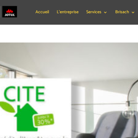
Accueil
L’entreprise
Services
Brisach