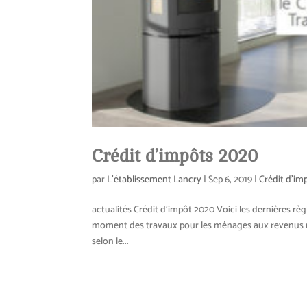
Crédit d’impôts 2020
par
L'établissement Lancry
|
Sep 6, 2019
|
Crédit d'im
actualités Crédit d’impôt 2020 Voici les dernières règ
moment des travaux pour les ménages aux revenus mo
selon le...