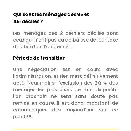
Qui sont les ménages des 9
et
e
10
déciles ?
e
Les ménages des 2 derniers déciles sont
ceux qui n’ont pas eu de baisse de leur taxe
d’habitation l’an dernier.
Période de transition
Une négociation est en cours avec
l’administration, et rien n’est définitivement
acté. Néanmoins, l’exclusion des 2à % des
ménages les plus aisés de tout dispositif
l’an prochain ne sera sans doute pas
remise en cause. Il est donc important de
communiquer dès aujourd’hui sur ce
point !!!