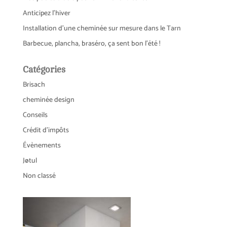
Anticipez l’hiver
Installation d’une cheminée sur mesure dans le Tarn
Barbecue, plancha, braséro, ça sent bon l’été !
Catégories
Brisach
cheminée design
Conseils
Crédit d'impôts
Évènements
Jøtul
Non classé