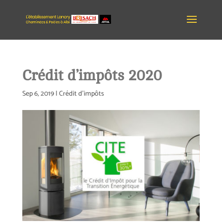
Crédit d’impôts 2020
Sep 6, 2019
|
Crédit d'impôts