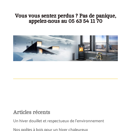
Vous vous sentez perdus ? Pas de panique,
appelez-nous au 05 63 54 11 70
Articles récents
Un hiver douillet et respectueux de l’environnement
Nos poêles à bois pour un hiver chaleureux