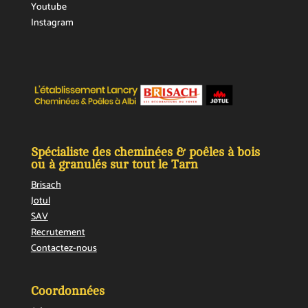
Youtube
Instagram
Spécialiste des cheminées & poêles à bois
ou à granulés sur tout le Tarn
Brisach
Jotul
SAV
Recrutement
Contactez-nous
Coordonnées