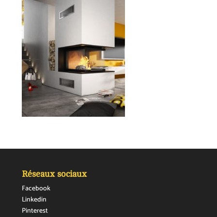
Réseaux sociaux
Facebook
Linkedin
Pinterest