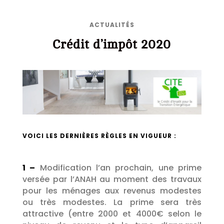
ACTUALITÉS
Crédit d’impôt 2020
VOICI LES DERNIÈRES RÈGLES EN VIGUEUR :
1 –
Modification l’an prochain, une prime
versée par l’ANAH au moment des travaux
pour les ménages aux revenus modestes
ou très modestes. La prime sera très
attractive (entre 2000 et 4000€ selon le