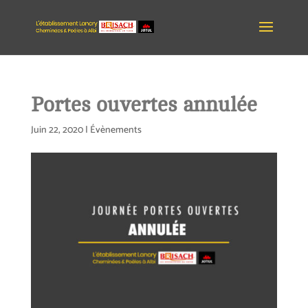
Portes ouvertes annulée
Juin 22, 2020
|
Évènements