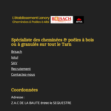
Spécialiste des cheminées & poêles à bois
ou à granulés sur tout le Tarn
Brisach
Jotul
SAV
Recrutement
Contactez-nous
Coordonnées
Adresse :
Z.A.C DE LA BAUTE
81990 le SEQUESTRE