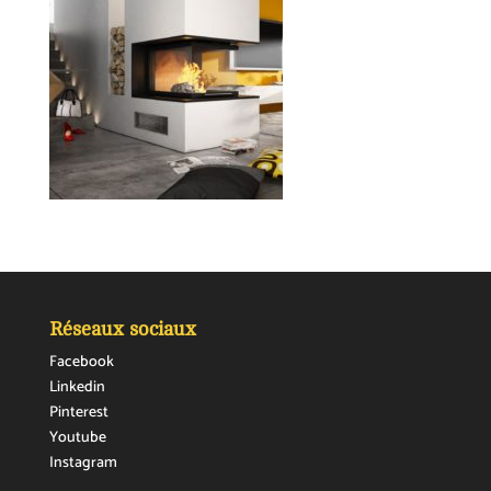
Réseaux sociaux
Facebook
Linkedin
Pinterest
Youtube
Instagram